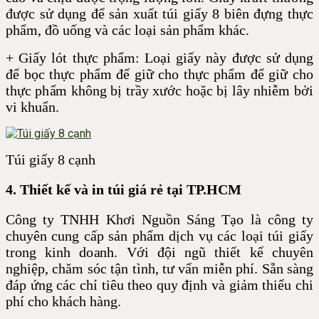
được sử dụng để sản xuất túi giấy 8 biên đựng thực
phẩm, đồ uống và các loại sản phẩm khác.
+ Giấy lót thực phẩm: Loại giấy này được sử dụng
để bọc thực phẩm để giữ cho thực phẩm để giữ cho
thực phẩm không bị trầy xước hoặc bị lây nhiễm bởi
vi khuẩn.
Túi giấy 8 cạnh
4. T
hiết kế và in túi giá rẻ
tại TP.HCM
Công ty TNHH Khơi Nguồn Sáng Tạo là công ty
chuyên cung cấp sản phẩm dịch vụ các loại túi giấy
trong kinh doanh. Với đội ngũ thiết kế chuyên
nghiệp, chăm sóc tận tình, tư vấn miễn phí. Sẵn sàng
đáp ứng các chỉ tiêu theo quy định và giảm thiểu chi
phí cho khách hàng.