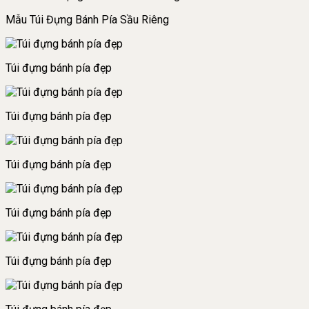
Mẫu Túi Đựng Bánh Pía Sầu Riêng
Túi đựng bánh pía đẹp
Túi đựng bánh pía đẹp
Túi đựng bánh pía đẹp
Túi đựng bánh pía đẹp
Túi đựng bánh pía đẹp