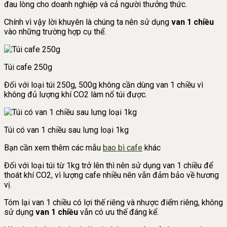
đau lòng cho doanh nghiệp và cả người thưởng thức.
Chính vì vậy lời khuyên là chúng ta nên sử dụng
van 1 chiều
vào những trường hợp cụ thể.
Túi cafe 250g
Đối với loại túi 250g, 500g không cần dùng van 1 chiều vì
không đủ lượng khí CO2 làm nổ túi được.
Túi có van 1 chiều sau lưng loại 1kg
Bạn cần xem thêm các mẫu
bao bì cafe
khác
Đối với loại túi từ 1kg trở lên thì nên sử dụng van 1 chiều để
thoát khí CO2, vì lượng cafe nhiều nên vẫn đảm bảo về hương
vị.
Tóm lại van 1 chiều có lợi thế riêng và nhược điểm riêng, không
sử dụng
van 1 chiều
vẫn có ưu thế đáng kể.