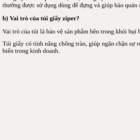
thường được sử dụng dùng để đựng và giúp bảo quản 
b) Vai trò của túi giấy ziper?
Vai trò của túi là bảo vệ sản phẩm bên trong khỏi bụi
Túi giấy có tính năng chống tràn, giúp ngăn chặn sự r
biến trong kinh doanh.