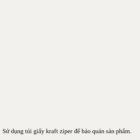
Sử dụng túi giấy kraft ziper để bảo quản sản phẩm.