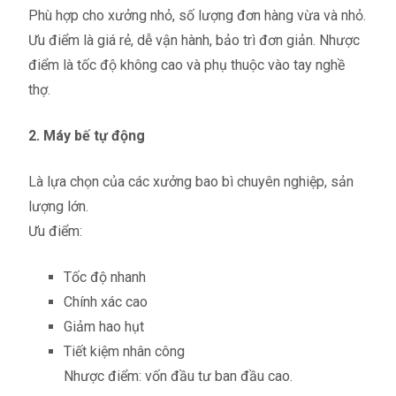
Phù hợp cho xưởng nhỏ, số lượng đơn hàng vừa và nhỏ.
Ưu điểm là giá rẻ, dễ vận hành, bảo trì đơn giản. Nhược
điểm là tốc độ không cao và phụ thuộc vào tay nghề
thợ.
2. Máy bế tự động
Là lựa chọn của các xưởng bao bì chuyên nghiệp, sản
lượng lớn.
Ưu điểm:
Tốc độ nhanh
Chính xác cao
Giảm hao hụt
Tiết kiệm nhân công
Nhược điểm: vốn đầu tư ban đầu cao.