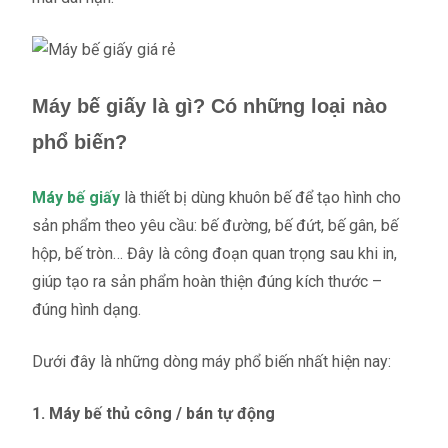
Máy bế giấy là gì? Có những loại nào
phổ biến?
Máy bế giấy
là thiết bị dùng khuôn bế để tạo hình cho
sản phẩm theo yêu cầu: bế đường, bế đứt, bế gân, bế
hộp, bế tròn… Đây là công đoạn quan trọng sau khi in,
giúp tạo ra sản phẩm hoàn thiện đúng kích thước –
đúng hình dạng.
Dưới đây là những dòng máy phổ biến nhất hiện nay:
1. Máy bế thủ công / bán tự động