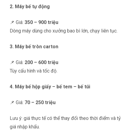
2. Máy bế tự động
📌 Giá:
350 – 900 triệu
Dòng máy dùng cho xưởng bao bì lớn, chạy liên tục.
3. Máy bế tròn carton
📌 Giá:
200 – 600 triệu
Tùy cấu hình và tốc độ.
4. Máy bế hộp giấy – bế tem – bế túi
📌 Giá:
70 – 250 triệu
Lưu ý: giá thực tế có thể thay đổi theo thời điểm và tỷ
giá nhập khẩu.