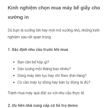
Kinh nghiệm chọn mua máy bế giấy cho
xưởng in
Dù bạn là xưởng lớn hay mới mở xưởng nhỏ, những kinh
nghiệm sau rất quan trọng:
1. Xác định nhu cầu trước khi mua
Bạn cần bế hộp gì?
Sản lượng mỗi tháng bao nhiêu?
Dùng máy liên tục hay chỉ theo đơn hàng?
Có cần máy tự động hay bán tự động là đủ?
Tránh mua máy quá đắt so với nhu cầu thực tế.
2. Ưu tiên nhà cung cấp có hỗ trợ demo