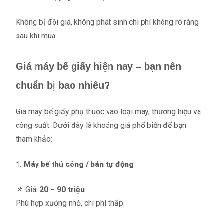
Không bị đội giá, không phát sinh chi phí không rõ ràng
sau khi mua.
Giá máy bế giấy hiện nay – bạn nên
chuẩn bị bao nhiêu?
Giá máy bế giấy phụ thuộc vào loại máy, thương hiệu và
công suất. Dưới đây là khoảng giá phổ biến để bạn
tham khảo:
1. Máy bế thủ công / bán tự động
📌 Giá:
20 – 90 triệu
Phù hợp xưởng nhỏ, chi phí thấp.