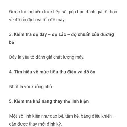
Được trải nghiệm trực tiếp sẽ giúp bạn đánh giá tốt hơn
về độ ổn định và tốc độ máy.
3. Kiểm tra độ dày – độ sắc – độ chuẩn của đường
bế
Đây là yếu tố đánh giá chất lượng máy.
4. Tìm hiểu về mức tiêu thụ điện và độ ồn
Nhất là với xưởng nhỏ.
5. Kiểm tra khả năng thay thế linh kiện
Một số linh kiện như dao bế, tấm kê, bảng điều khiển…
cần được thay mới định kỳ.