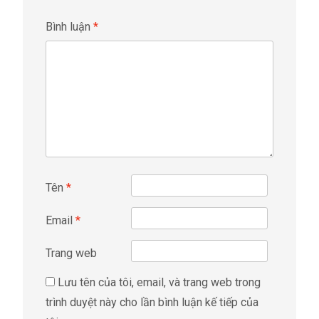
Bình luận
*
Tên
*
Email
*
Trang web
Lưu tên của tôi, email, và trang web trong
trình duyệt này cho lần bình luận kế tiếp của