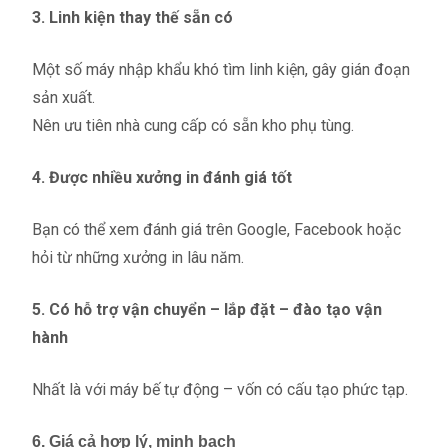
3. Linh kiện thay thế sẵn có
Một số máy nhập khẩu khó tìm linh kiện, gây gián đoạn
sản xuất.
Nên ưu tiên nhà cung cấp có sẵn kho phụ tùng.
4. Được nhiều xưởng in đánh giá tốt
Bạn có thể xem đánh giá trên Google, Facebook hoặc
hỏi từ những xưởng in lâu năm.
5. Có hỗ trợ vận chuyển – lắp đặt – đào tạo vận
hành
Nhất là với máy bế tự động – vốn có cấu tạo phức tạp.
6. Giá cả hợp lý, minh bạch