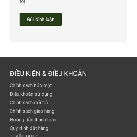
tôi.
ĐIỀU KIỆN & ĐIỀU KHOẢN
Chính sách bảo mật
Điều khoản sử dụng
Chính sách đổi trả
Chính sách giao hàng
Hướng dẫn thanh toán
Quy định đặt hàng
TUYỂN DỤNG