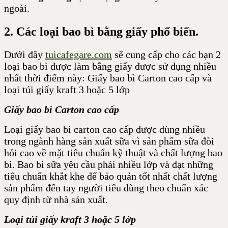
ngoài.
2. Các loại bao bì bằng giấy phổ biến.
Dưới đây
tuicafegare.com
sẽ cung cấp cho các bạn
2
loại bao bì được làm bằng giấy được sử dụng nhiều
nhất thời điểm này: Giấy bao bì Carton cao cấp và
loại túi giấy kraft 3 hoặc 5 lớp
Giấy bao bì Carton cao cấp
Loại giấy bao bì carton cao cấp được dùng nhiều
trong ngành hàng sản xuất sữa vì sản phẩm sữa đòi
hỏi cao về mặt tiêu chuẩn kỹ thuật và chất lượng bao
bì.
Bao bì sữa yêu cầu phải nhiều lớp và đạt những
tiêu chuẩn khắt khe để bảo quản tốt nhất chất lượng
sản phẩm đến tay người tiêu dùng theo chuẩn xác
quy định từ nhà sản xuất.
Loại túi giấy kraft 3 hoặc 5 lớp