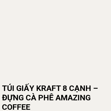
TÚI GIẤY KRAFT 8 CẠNH –
ĐỰNG CÀ PHÊ AMAZING
COFFEE