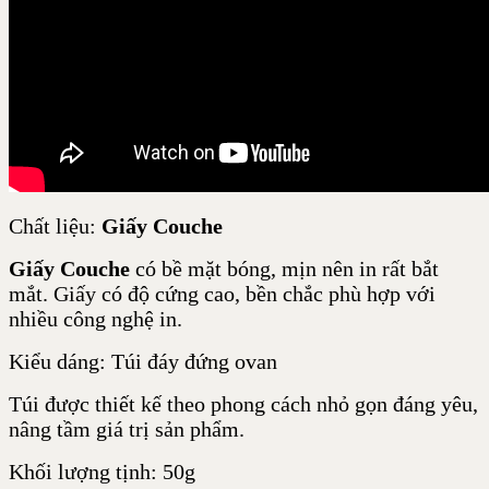
Chất liệu:
Giấy Couche
Giấy Couche
có bề mặt bóng, mịn nên in rất bắt
mắt. Giấy có độ cứng cao, bền chắc phù hợp với
nhiều công nghệ in.
Kiểu dáng: Túi đáy đứng ovan
Túi được thiết kế theo phong cách nhỏ gọn đáng yêu,
nâng tầm giá trị sản phẩm.
Khối lượng tịnh: 50g