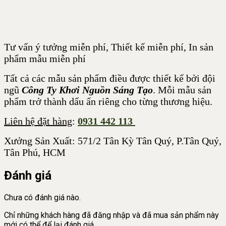
Tư vấn ý tưởng miễn phí, Thiết kế miễn phí, In sản
phẩm mẫu miễn phí
Tất cả các mẫu sản phẩm điều được thiết kế bởi đội
ngũ
Công Ty Khơi Nguồn Sáng Tạo
. Mỗi mẫu sản
phẩm trở thành dấu ấn riêng cho từng thương hiệu.
Liên hệ đặt hàng
:
0931 442 113
Xưởng Sản Xuất: 571/2 Tân Kỳ Tân Quý, P.Tân Quý,
Tân Phú, HCM
Đánh giá
Chưa có đánh giá nào.
Chỉ những khách hàng đã đăng nhập và đã mua sản phẩm này
mới có thể để lại đánh giá.