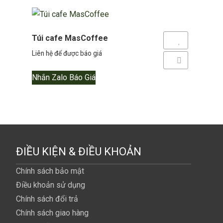
Túi cafe MasCoffee
Yêu thích
Liên hệ để được báo giá
Thêm so sánh
Nhắn Zalo Báo Giá
ĐIỀU KIỆN & ĐIỀU KHOẢN
Chính sách bảo mật
Điều khoản sử dụng
Chính sách đổi trả
Chính sách giao hàng