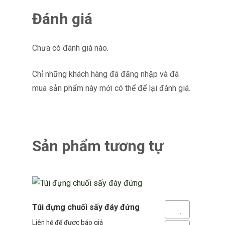
Đánh giá
Chưa có đánh giá nào.
Chỉ những khách hàng đã đăng nhập và đã
mua sản phẩm này mới có thể để lại đánh giá.
Sản phẩm tương tự
Túi đựng chuối sấy đáy đứng
Yêu thích
Liên hệ để được báo giá